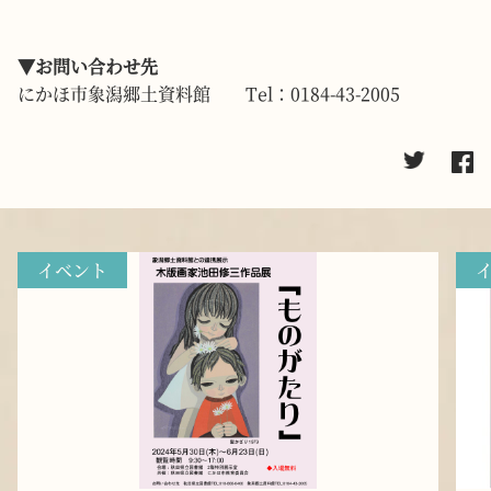
▼お問い合わせ先
にかほ市象潟郷土資料館 Tel：0184-43-2005
イベント