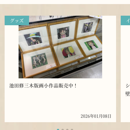
グッズ
池田修三木版画小作品販売中！
2026年01月08日